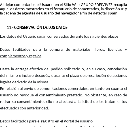
Al dejar comentarios el Usuario en el Sitio Web GRUPO EDELVIVES recopila
aquellos datos mostrados en el formulario de comentarios, la dirección IP y
la cadena de agentes de usuario del navegador a fin de detectar spam.
11.-
CONSERVACIÓN DE LOS DATOS
Los datos del Usuario serán conservados durante los siguientes plazos:
Datos facilitados para la compra de materiales, libros, licencias y
complementos y regalos
Hasta la entrega efectiva del pedido solicitado o, en su caso, cancelación
del mismo e incluso después, durante el plazo de prescripción de acciones
legales derivado de la misma.
En relación al envío de comunicaciones comerciales, en tanto en cuanto el
usuario no revoque el consentimiento prestado. No obstante, en caso de
retirar su consentimiento, ello no afectará a la licitud de los tratamientos
efectuados con anterioridad.
Datos facilitados para el registro en el Portal de usuario