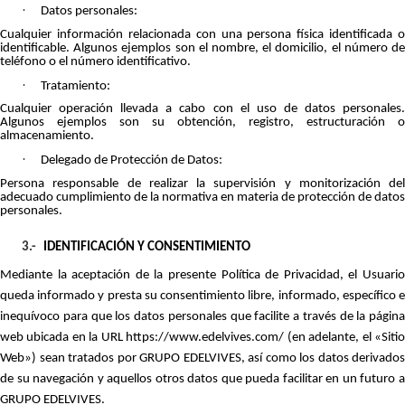
·
Datos personales:
Cualquier información relacionada con una persona física identificada o
identificable. Algunos ejemplos son el nombre, el domicilio, el número de
teléfono o el número identificativo.
·
Tratamiento:
Cualquier operación llevada a cabo con el uso de datos personales.
Algunos ejemplos son su obtención, registro, estructuración o
almacenamiento.
·
Delegado de Protección de Datos:
Persona responsable de realizar la supervisión y monitorización del
adecuado cumplimiento de la normativa en materia de protección de datos
personales.
3.-
IDENTIFICACIÓN Y CONSENTIMIENTO
Mediante la aceptación de la presente Política de Privacidad, el Usuario
queda informado y presta su consentimiento libre, informado, específico e
inequívoco para que los datos personales que facilite a través de la página
web ubicada en la URL https://www.edelvives.com/ (en adelante, el «Sitio
Web») sean tratados por GRUPO EDELVIVES, así como los datos derivados
de su navegación y aquellos otros datos que pueda facilitar en un futuro a
GRUPO EDELVIVES.