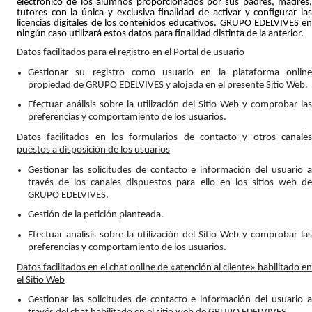
electrónico de los alumnos proporcionados por sus padres, madres,
tutores con la única y exclusiva finalidad de activar y configurar las
licencias digitales de los contenidos educativos. GRUPO EDELVIVES en
ningún caso utilizará estos datos para finalidad distinta de la anterior.
Datos facilitados para el registro en el Portal de usuario
Gestionar su registro como usuario en la plataforma online
propiedad de GRUPO EDELVIVES y alojada en el presente Sitio Web.
Efectuar análisis sobre la utilización del Sitio Web y comprobar las
preferencias y comportamiento de los usuarios.
Datos facilitados en los formularios de contacto y otros canales
puestos a disposición de los usuarios
Gestionar las solicitudes de contacto e información del usuario a
través de los canales dispuestos para ello en los sitios web de
GRUPO EDELVIVES.
Gestión de la petición planteada.
Efectuar análisis sobre la utilización del Sitio Web y comprobar las
preferencias y comportamiento de los usuarios.
Datos facilitados en el chat online de «atención al cliente» habilitado en
el Sitio Web
Gestionar las solicitudes de contacto e información del usuario a