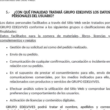
contenido del Sitio Web.
5.-
¿CON QUÉ FINALIDAD TRATARÁ GRUPO EDELVIVES LOS DATO
PERSONALES DEL USUARIO?
Los datos personales facilitados a través del Sitio Web serán tratados por
GRUPO EDELVIVES conforme a los siguientes grupos o clasificaciones de
finalidades:
Datos facilitados para la compra de materiales, libros, licencias y
complementos y regalos
Gestión de su solicitud así como del pedido realizado.
Envío de su pedido.
Comunicación de cualquier confirmación, cancelación o incidente en
relación con su pedido.
En el supuesto de prestar el consentimiento para ello, envío de
comunicaciones comerciales, por los medios indicados para ello,
relacionados con productos y servicios de GRUPO EDELVIVES.
Efectuar análisis sobre la utilización del Sitio Web y comprobar las
preferencias y comportamiento de los usuarios.
Activación de licencias y contenidos digitales.
GRUPO EDELVIVES podrá tratar el nombre, apellidos y correo