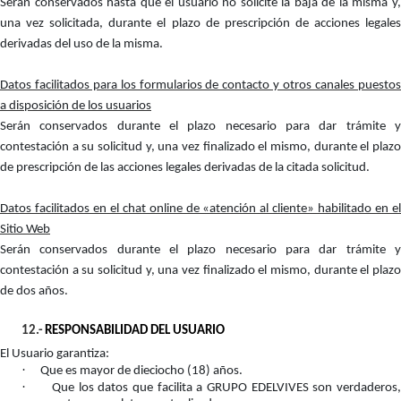
Serán conservados hasta que el usuario no solicite la baja de la misma y,
una vez solicitada, durante el plazo de prescripción de acciones legales
derivadas del uso de la misma.
Datos facilitados para los formularios de contacto y otros canales puestos
a disposición de los usuarios
Serán conservados durante el plazo necesario para dar trámite y
contestación a su solicitud y, una vez finalizado el mismo, durante el plazo
de prescripción de las acciones legales derivadas de la citada solicitud.
Datos facilitados en el chat online de «atención al cliente» habilitado en el
Sitio Web
Serán conservados durante el plazo necesario para dar trámite y
contestación a su solicitud y, una vez finalizado el mismo, durante el plazo
de dos años.
12.-
RESPONSABILIDAD DEL USUARIO
El Usuario garantiza:
·
Que es mayor de dieciocho (18) años.
·
Que los datos que facilita a GRUPO EDELVIVES son verdaderos