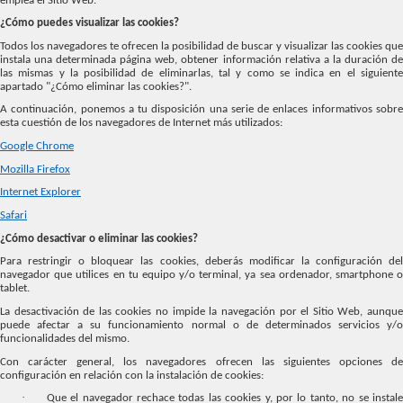
emplea el Sitio Web.
¿Cómo puedes visualizar las cookies?
Todos los navegadores te ofrecen la posibilidad de buscar y visualizar las cookies que
instala una determinada página web, obtener información relativa a la duración de
las mismas y la posibilidad de eliminarlas, tal y como se indica en el siguiente
apartado "¿Cómo eliminar las cookies?".
A continuación, ponemos a tu disposición una serie de enlaces informativos sobre
esta cuestión de los navegadores de Internet más utilizados:
Google Chrome
Mozilla Firefox
Internet Explorer
Safari
¿Cómo desactivar o eliminar las cookies?
Para restringir o bloquear las cookies, deberás modificar la configuración del
navegador que utilices en tu equipo y/o terminal, ya sea ordenador, smartphone o
tablet.
La desactivación de las cookies no impide la navegación por el Sitio Web, aunque
puede afectar a su funcionamiento normal o de determinados servicios y/o
funcionalidades del mismo.
Con carácter general, los navegadores ofrecen las siguientes opciones de
configuración en relación con la instalación de cookies:
·
Que el navegador rechace todas las cookies y, por lo tanto, no se instal